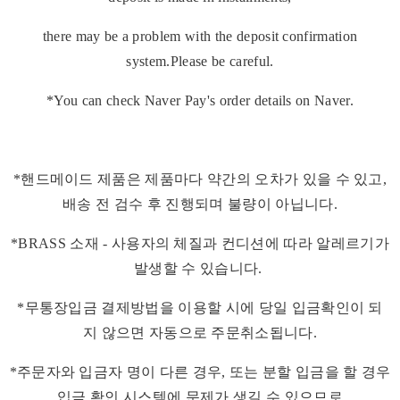
there may be a problem with the deposit confirmation
system.Please be careful.
*You can check Naver Pay's order details on Naver.
*핸드메이드 제품은 제품마다 약간의 오차가 있을 수 있고,
배송 전 검수 후 진행되며 불량이 아닙니다.
*BRASS 소재 - 사용자의 체질과 컨디션에 따라 알레르기가
발생할 수 있습니다.
*무통장입금 결제방법을 이용할 시에 당일 입금확인이 되
지 않으면 자동으로 주문취소됩니다.
*주문자와 입금자 명이 다른 경우, 또는 분할 입금을 할 경우
입금 확인 시스템에 문제가 생길 수 있으므로