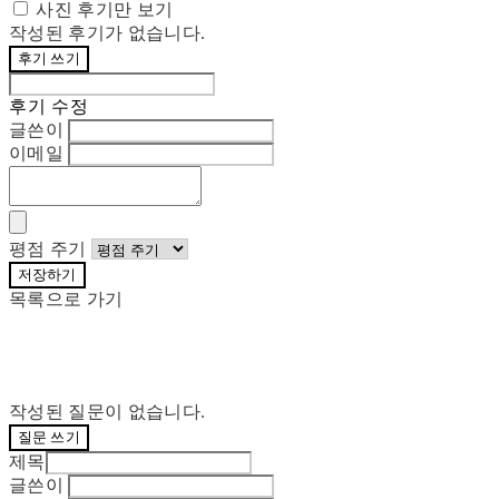
사진 후기만 보기
작성된 후기가 없습니다.
후기 쓰기
후기 수정
글쓴이
이메일
평점 주기
저장하기
목록으로 가기
작성된 질문이 없습니다.
질문 쓰기
제목
글쓴이