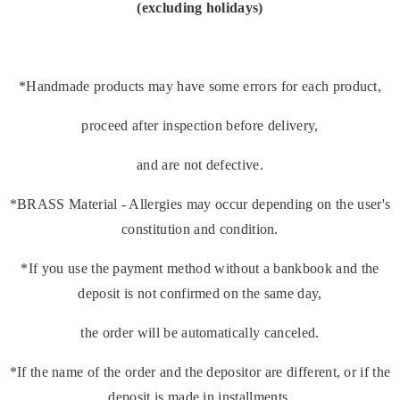
(excluding holidays)
*Handmade products may have some errors for each product,
proceed after inspection before delivery,
and are not defective.
*BRASS Material - Allergies may occur depending on the user's
constitution and condition.
*If you use the payment method without a bankbook and the
deposit is not confirmed on the same day,
the order will be automatically canceled.
*If the name of the order and the depositor are different, or if the
deposit is made in installments,