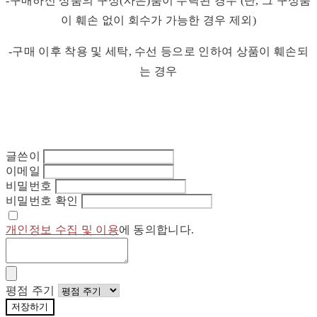
-구매하신 상품의 구성(사은)품이 누락된 경우 (단, 그 구성품
이 훼손 없이 회수가 가능한 경우 제외)
-구매 이후 착용 및 세탁, 수선 등으로 인하여 상품이 훼손되
는 경우
글쓴이
이메일
비밀번호
비밀번호 확인
개인정보 수집 및 이용
에 동의합니다.
평점 주기
저장하기