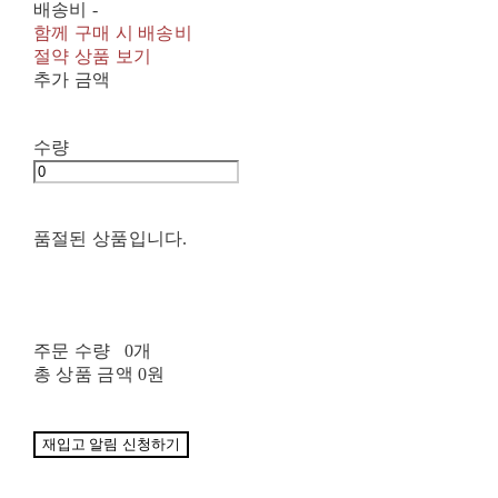
배송비
-
함께 구매 시 배송비
절약 상품 보기
추가 금액
수량
품절된 상품입니다.
주문 수량
0개
총 상품 금액
0원
재입고 알림 신청하기