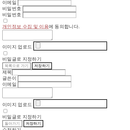
이메일
비밀번호
비밀번호
개인정보 수집 및 이용
에 동의합니다.
이미지 업로드
비밀글로 지정하기
목록으로 가기
저장하기
제목
글쓴이
이메일
이미지 업로드
비밀글로 지정하기
돌아가기
저장하기
수정하기