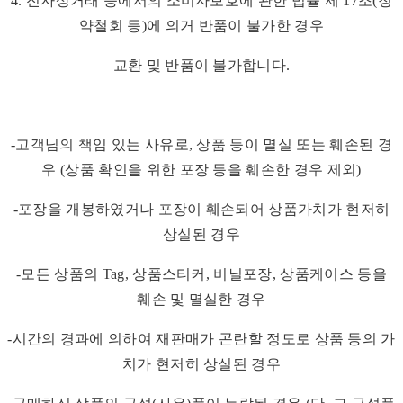
4. 전자상거래 등에서의 소비자보호에 관한 법률 제 17조(청
약철회 등)에 의거 반품이 불가한 경우
교환 및 반품이 불가합니다.
-고객님의 책임 있는 사유로, 상품 등이 멸실 또는 훼손된 경
우 (상품 확인을 위한 포장 등을 훼손한 경우 제외)
-포장을 개봉하였거나 포장이 훼손되어 상품가치가 현저히
상실된 경우
-모든 상품의 Tag, 상품스티커, 비닐포장, 상품케이스 등을
훼손 및 멸실한 경우
-시간의 경과에 의하여 재판매가 곤란할 정도로 상품 등의 가
치가 현저히 상실된 경우