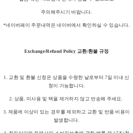
주의해주시기 바랍니다.
*네이버페이 주문내역은 네이버에서 확인하실 수 있습니다.
Exchange/Refund Policy 교환/환불 규정
1. 교환 및 환불 신청은 상품을 수령한 날로부터 7일 이내 신
청이 가능합니다.
2. 상품. 미사용 및 택을 제거하지 않고 반송해 주세요.
3. 제품에 이상이 있는 경우를 제외하고 교환 및 반품 비용이
발생합니다.