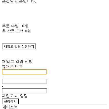
품절된 상품입니다.
주문 수량
0개
총 상품 금액
0원
재입고 알림 신청하기
재입고 알림 신청
휴대폰 번호
-
-
재입고 시 알림
신청하기
페이스북