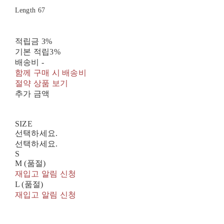
Length 67
적립금
3%
기본 적립
3%
배송비
-
함께 구매 시 배송비
절약 상품 보기
추가 금액
SIZE
선택하세요.
선택하세요.
S
M (품절)
재입고 알림 신청
L (품절)
재입고 알림 신청