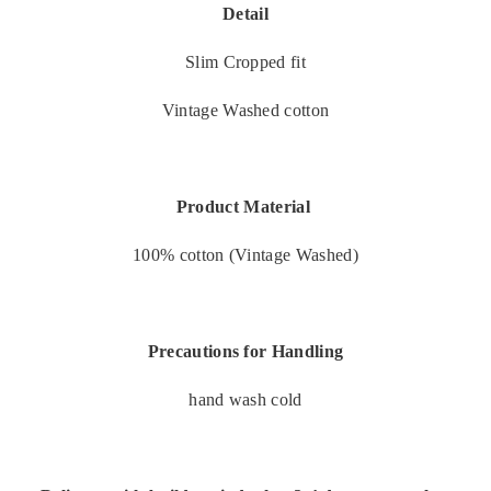
Detail
Slim Cropped fit
Vintage Washed cotton
Product Material
100% cotton (Vintage Washed)
Precautions for Handling
hand wash cold