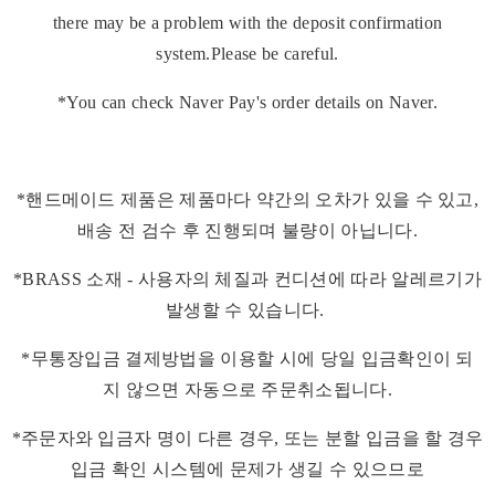
there may be a problem with the deposit confirmation
system.Please be careful.
*You can check Naver Pay's order details on Naver.
*핸드메이드 제품은 제품마다 약간의 오차가 있을 수 있고,
배송 전 검수 후 진행되며 불량이 아닙니다.
*BRASS 소재 - 사용자의 체질과 컨디션에 따라 알레르기가
발생할 수 있습니다.
*무통장입금 결제방법을 이용할 시에 당일 입금확인이 되
지 않으면 자동으로 주문취소됩니다.
*주문자와 입금자 명이 다른 경우, 또는 분할 입금을 할 경우
입금 확인 시스템에 문제가 생길 수 있으므로