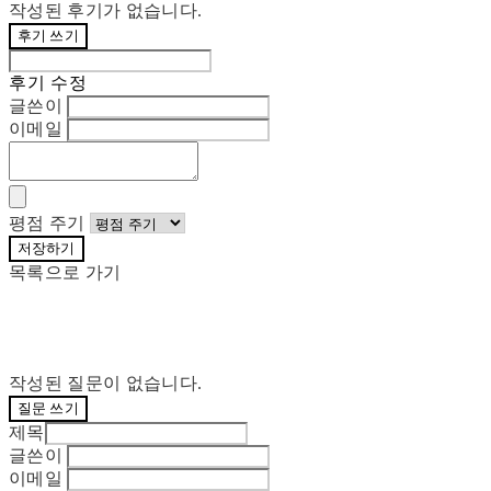
작성된 후기가 없습니다.
후기 쓰기
후기 수정
글쓴이
이메일
평점 주기
저장하기
목록으로 가기
작성된 질문이 없습니다.
질문 쓰기
제목
글쓴이
이메일