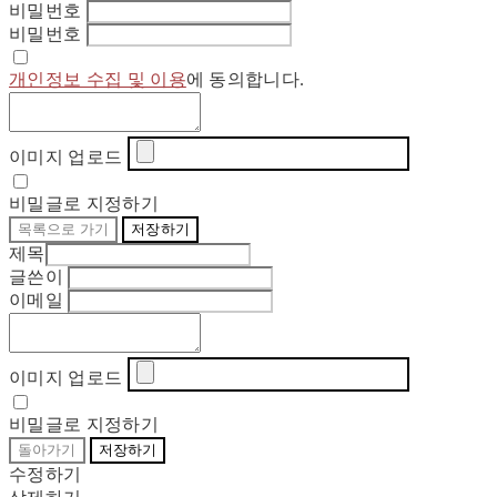
비밀번호
비밀번호
개인정보 수집 및 이용
에 동의합니다.
이미지 업로드
비밀글로 지정하기
목록으로 가기
저장하기
제목
글쓴이
이메일
이미지 업로드
비밀글로 지정하기
돌아가기
저장하기
수정하기