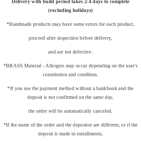
Delivery with build period takes 2-4 days to complete
(excluding holidays)
*Handmade products may have some errors for each product,
proceed after inspection before delivery,
and are not defective.
*BRASS Material - Allergies may occur depending on the user's
constitution and condition.
*If you use the payment method without a bankbook and the
deposit is not confirmed on the same day,
the order will be automatically canceled.
*If the name of the order and the depositor are different, or if the
deposit is made in installments,