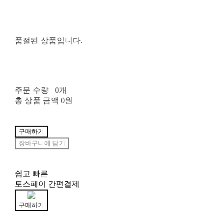
품절된 상품입니다.
주문 수량
0개
총 상품 금액
0원
구매하기
장바구니에 담기
쉽고 빠른
토스페이 간편결제
구매하기