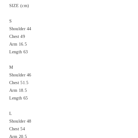
SIZE (cm)
S
Shoulder 44
Chest 49
Arm 16.5
Length 63
M
Shoulder 46
Chest 51.5
Arm 18.5
Length 65
L
Shoulder 48
Chest 54
Arm 20.5