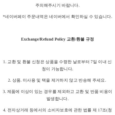
주의해주시기 바랍니다.
*네이버페이 주문내역은 네이버에서 확인하실 수 있습니다.
Exchange/Refund Policy 교환/환불 규정
1. 교환 및 환불 신청은 상품을 수령한 날로부터 7일 이내 신
청이 가능합니다.
2. 상품. 미사용 및 택을 제거하지 않고 반송해 주세요.
3. 제품에 이상이 있는 경우를 제외하고 교환 및 반품 비용이
발생합니다.
4. 전자상거래 등에서의 소비자보호에 관한 법률 제 17조(청