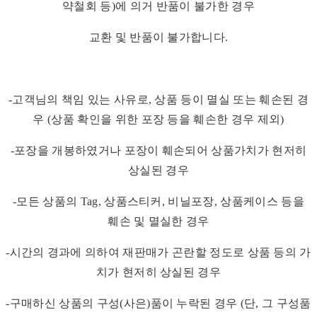
약철회 등)에 의거 반품이 불가한 경우
교환 및 반품이 불가합니다.
-고객님의 책임 있는 사유로, 상품 등이 멸실 또는 훼손된 경
우 (상품 확인을 위한 포장 등을 훼손한 경우 제외)
-포장을 개봉하였거나 포장이 훼손되어 상품가치가 현저히
상실된 경우
-모든 상품의 Tag, 상품스티커, 비닐포장, 상품케이스 등을
훼손 및 멸실한 경우
-시간의 경과에 의하여 재판매가 곤란할 정도로 상품 등의 가
치가 현저히 상실된 경우
-구매하신 상품의 구성(사은)품이 누락된 경우 (단, 그 구성품