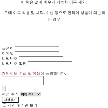
이 훼손 없이 회수가 가능한 경우 제외)
-구매 이후 착용 및 세탁, 수선 등으로 인하여 상품이 훼손되
는 경우
글쓴이
이메일
비밀번호
비밀번호 확인
개인정보 수집 및 이용
에 동의합니다.
평점 주기
저장하기
사진 후기만 보기