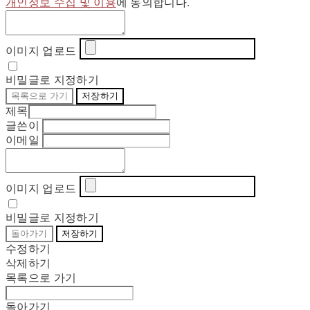
개인정보 수집 및 이용
에 동의합니다.
이미지 업로드
비밀글로 지정하기
목록으로 가기
저장하기
제목
글쓴이
이메일
이미지 업로드
비밀글로 지정하기
돌아가기
저장하기
수정하기
삭제하기
목록으로 가기
돌아가기