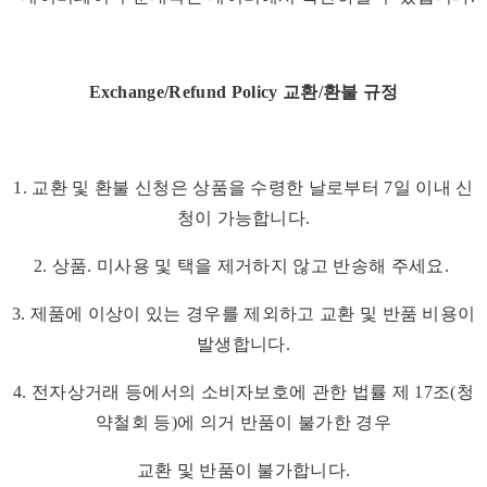
Exchange/Refund Policy 교환/환불 규정
1. 교환 및 환불 신청은 상품을 수령한 날로부터 7일 이내 신
청이 가능합니다.
2. 상품. 미사용 및 택을 제거하지 않고 반송해 주세요.
3. 제품에 이상이 있는 경우를 제외하고 교환 및 반품 비용이
발생합니다.
4. 전자상거래 등에서의 소비자보호에 관한 법률 제 17조(청
약철회 등)에 의거 반품이 불가한 경우
교환 및 반품이 불가합니다.