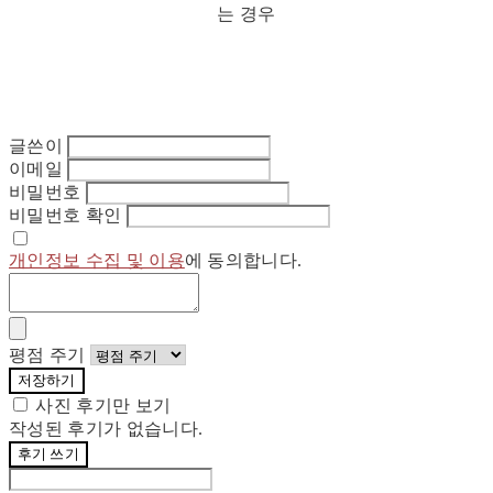
는 경우
글쓴이
이메일
비밀번호
비밀번호 확인
개인정보 수집 및 이용
에 동의합니다.
평점 주기
저장하기
사진 후기만 보기
작성된 후기가 없습니다.
후기 쓰기