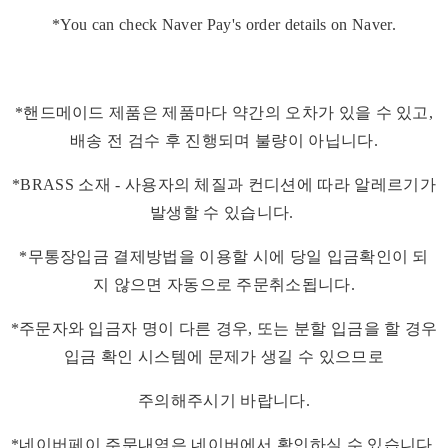
*You can check Naver Pay's order details on Naver.
*핸드메이드 제품은 제품마다 약간의 오차가 있을 수 있고,
배송 전 검수 후 진행되며 불량이 아닙니다.
*BRASS 소재 - 사용자의 체질과 컨디션에 따라 알레르기가
발생할 수 있습니다.
*무통장입금 결제방법을 이용할 시에 당일 입금확인이 되
지 않으면 자동으로 주문취소됩니다.
*주문자와 입금자 명이 다른 경우, 또는 분할 입금을 할 경우
입금 확인 시스템에 문제가 생길 수 있으므로
주의해주시기 바랍니다.
*네이버페이 주문내역은 네이버에서 확인하실 수 있습니다.