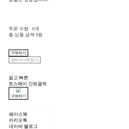
주문 수량
0개
총 상품 금액
0원
구매하기
장바구니에 담기
쉽고 빠른
토스페이 간편결제
구매하기
페이스북
카카오톡
네이버 블로그