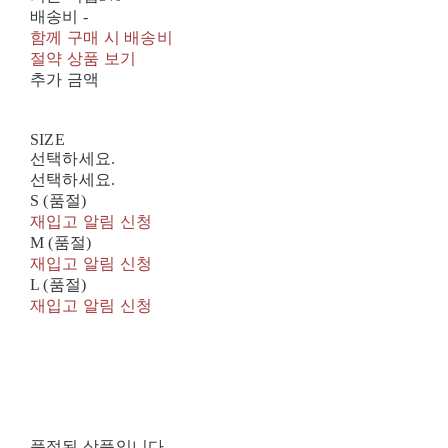
배송비
-
함께 구매 시 배송비
절약 상품 보기
추가 금액
SIZE
선택하세요.
선택하세요.
S (품절)
재입고 알림 신청
M (품절)
재입고 알림 신청
L (품절)
재입고 알림 신청
품절된 상품입니다.