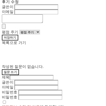
후기 수정
글쓴이
이메일
평점 주기
저장하기
목록으로 가기
작성된 질문이 없습니다.
질문 쓰기
제목
글쓴이
이메일
비밀번호
비밀번호