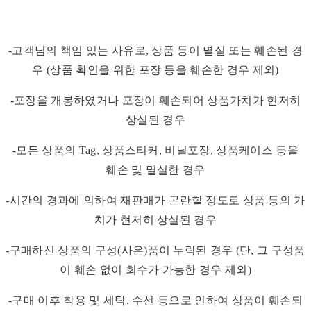
-고객님의 책임 있는 사유로, 상품 등이 멸실 또는 훼손된 경
우 (상품 확인을 위한 포장 등을 훼손한 경우 제외)
-포장을 개봉하였거나 포장이 훼손되어 상품가치가 현저히
상실된 경우
-모든 상품의 Tag, 상품스티커, 비닐포장, 상품케이스 등을
훼손 및 멸실한 경우
-시간의 경과에 의하여 재판매가 곤란할 정도로 상품 등의 가
치가 현저히 상실된 경우
-구매하신 상품의 구성(사은)품이 누락된 경우 (단, 그 구성품
이 훼손 없이 회수가 가능한 경우 제외)
-구매 이후 착용 및 세탁, 수선 등으로 인하여 상품이 훼손되