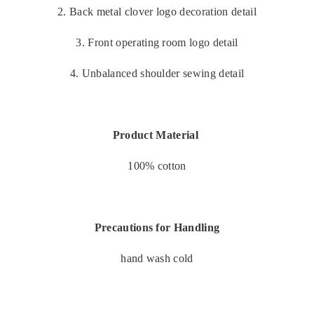
2. Back metal clover logo decoration detail
3. Front operating room logo detail
4. Unbalanced shoulder sewing detail
Product Material
100% cotton
Precautions for Handling
hand wash cold