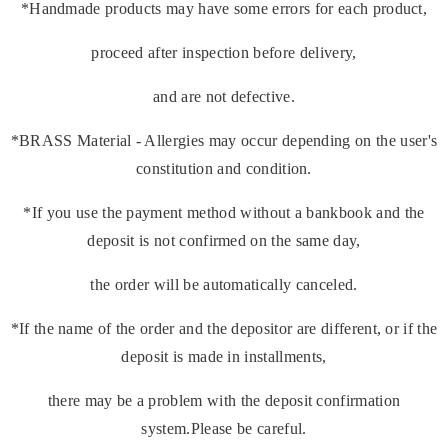
*Handmade products may have some errors for each product,
proceed after inspection before delivery,
and are not defective.
*BRASS Material - Allergies may occur depending on the user's
constitution and condition.
*If you use the payment method without a bankbook and the
deposit is not confirmed on the same day,
the order will be automatically canceled.
*If the name of the order and the depositor are different, or if the
deposit is made in installments,
there may be a problem with the deposit confirmation
system.Please be careful.