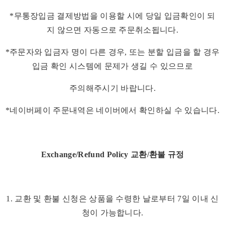
*무통장입금 결제방법을 이용할 시에 당일 입금확인이 되
지 않으면 자동으로 주문취소됩니다.
*주문자와 입금자 명이 다른 경우, 또는 분할 입금을 할 경우
입금 확인 시스템에 문제가 생길 수 있으므로
주의해주시기 바랍니다.
*네이버페이 주문내역은 네이버에서 확인하실 수 있습니다.
Exchange/Refund Policy 교환/환불 규정
1. 교환 및 환불 신청은 상품을 수령한 날로부터 7일 이내 신
청이 가능합니다.