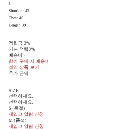
L
Shoulder 43
Chest 40
Length 39
적립금
3%
기본 적립
3%
배송비
-
함께 구매 시 배송비
절약 상품 보기
추가 금액
SIZE
선택하세요.
선택하세요.
S (품절)
재입고 알림 신청
M (품절)
재입고 알림 신청