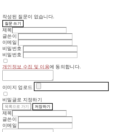
작성된 질문이 없습니다.
질문 쓰기
제목
글쓴이
이메일
비밀번호
비밀번호
개인정보 수집 및 이용
에 동의합니다.
이미지 업로드
비밀글로 지정하기
목록으로 가기
저장하기
제목
글쓴이
이메일