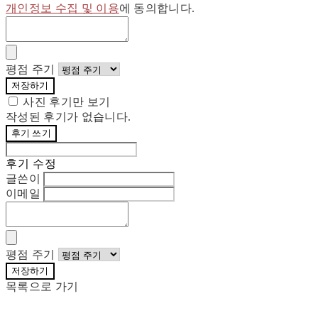
개인정보 수집 및 이용
에 동의합니다.
평점 주기
저장하기
사진 후기만 보기
작성된 후기가 없습니다.
후기 쓰기
후기 수정
글쓴이
이메일
평점 주기
저장하기
목록으로 가기