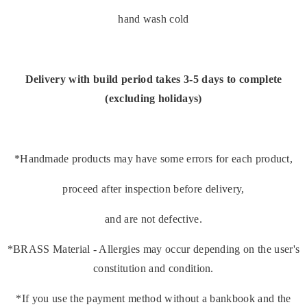
hand wash cold
Delivery with build period takes 3-5 days to complete
(excluding holidays)
*Handmade products may have some errors for each product,
proceed after inspection before delivery,
and are not defective.
*BRASS Material - Allergies may occur depending on the user's
constitution and condition.
*If you use the payment method without a bankbook and the