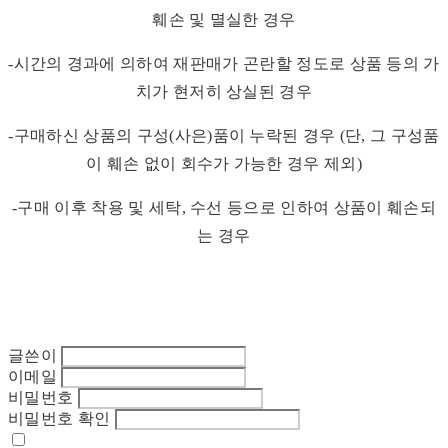
훼손 및 멸실한 경우
-시간의 경과에 의하여 재판매가 곤란할 정도로 상품 등의 가
치가 현저히 상실된 경우
-구매하신 상품의 구성(사은)품이 누락된 경우 (단, 그 구성품
이 훼손 없이 회수가 가능한 경우 제외)
-구매 이후 착용 및 세탁, 수선 등으로 인하여 상품이 훼손되
는 경우
글쓴이
이메일
비밀번호
비밀번호 확인