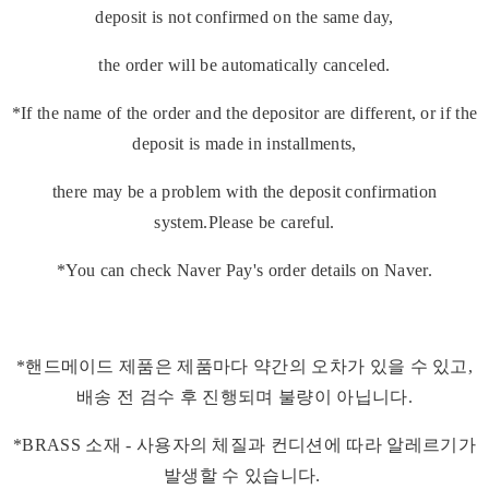
deposit is not confirmed on the same day,
the order will be automatically canceled.
*If the name of the order and the depositor are different, or if the
deposit is made in installments,
there may be a problem with the deposit confirmation
system.Please be careful.
*You can check Naver Pay's order details on Naver.
*핸드메이드 제품은 제품마다 약간의 오차가 있을 수 있고,
배송 전 검수 후 진행되며 불량이 아닙니다.
*BRASS 소재 - 사용자의 체질과 컨디션에 따라 알레르기가
발생할 수 있습니다.