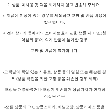
2. 상품. 미사용 및 택을 제거하지 않고 반송해 주세요.
3. 제품에 이상이 있는 경우를 제외하고 교환 및 반품 비용이
발생합니다.
4. 전자상거래 등에서의 소비자보호에 관한 법률 제 17조(청
약철회 등)에 의거 반품이 불가한 경우
교환 및 반품이 불가합니다.
-고객님의 책임 있는 사유로, 상품 등이 멸실 또는 훼손된 경
우 (상품 확인을 위한 포장 등을 훼손한 경우 제외)
-포장을 개봉하였거나 포장이 훼손되어 상품가치가 현저히
상실된 경우
-모든 상품의 Tag, 상품스티커, 비닐포장, 상품케이스 등을