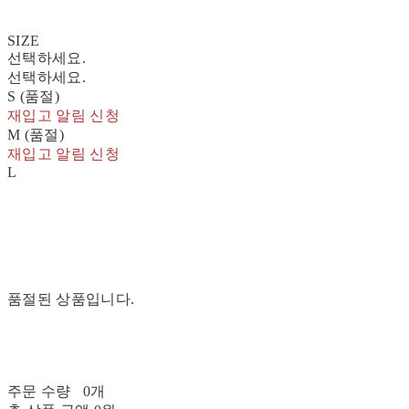
SIZE
선택하세요.
선택하세요.
S (품절)
재입고 알림 신청
M (품절)
재입고 알림 신청
L
품절된 상품입니다.
주문 수량
0개