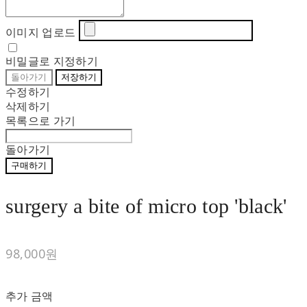
이미지 업로드
비밀글로 지정하기
돌아가기
저장하기
수정하기
삭제하기
목록으로 가기
돌아가기
구매하기
surgery a bite of micro top 'black'
98,000원
추가 금액