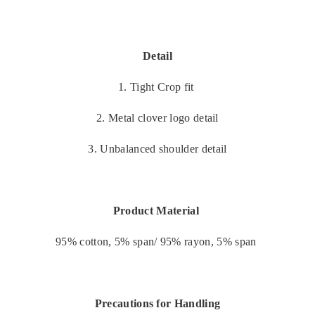
Detail
1. Tight Crop fit
2. Metal clover logo detail
3. Unbalanced shoulder detail
Product Material
95% cotton, 5% span/ 95% rayon, 5% span
Precautions for Handling