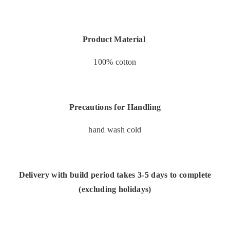
Product Material
100% cotton
Precautions for Handling
hand wash cold
Delivery with build period takes 3-5 days to complete
(excluding holidays)