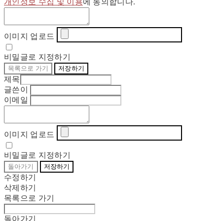
개인정보 수집 및 이용
에 동의합니다.
이미지 업로드
비밀글로 지정하기
목록으로 가기
저장하기
제목
글쓴이
이메일
이미지 업로드
비밀글로 지정하기
돌아가기
저장하기
수정하기
삭제하기
목록으로 가기
돌아가기