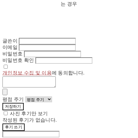
는 경우
글쓴이
이메일
비밀번호
비밀번호 확인
개인정보 수집 및 이용
에 동의합니다.
평점 주기
저장하기
사진 후기만 보기
작성된 후기가 없습니다.
후기 쓰기