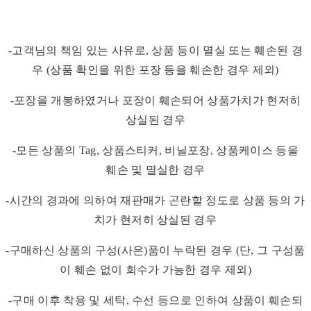
-고객님의 책임 있는 사유로, 상품 등이 멸실 또는 훼손된 경
우 (상품 확인을 위한 포장 등을 훼손한 경우 제외)
-포장을 개봉하였거나 포장이 훼손되어 상품가치가 현저히
상실된 경우
-모든 상품의 Tag, 상품스티커, 비닐포장, 상품케이스 등을
훼손 및 멸실한 경우
-시간의 경과에 의하여 재판매가 곤란할 정도로 상품 등의 가
치가 현저히 상실된 경우
-구매하신 상품의 구성(사은)품이 누락된 경우 (단, 그 구성품
이 훼손 없이 회수가 가능한 경우 제외)
-구매 이후 착용 및 세탁, 수선 등으로 인하여 상품이 훼손되