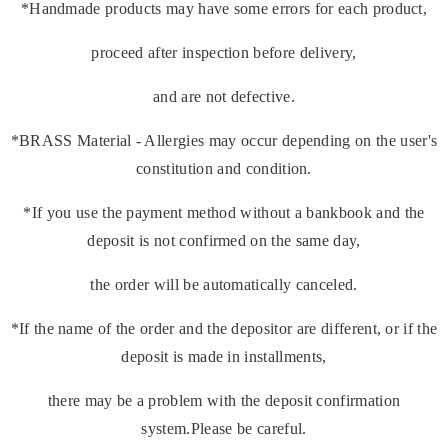
*Handmade products may have some errors for each product,
proceed after inspection before delivery,
and are not defective.
*BRASS Material - Allergies may occur depending on the user's
constitution and condition.
*If you use the payment method without a bankbook and the
deposit is not confirmed on the same day,
the order will be automatically canceled.
*If the name of the order and the depositor are different, or if the
deposit is made in installments,
there may be a problem with the deposit confirmation
system.Please be careful.