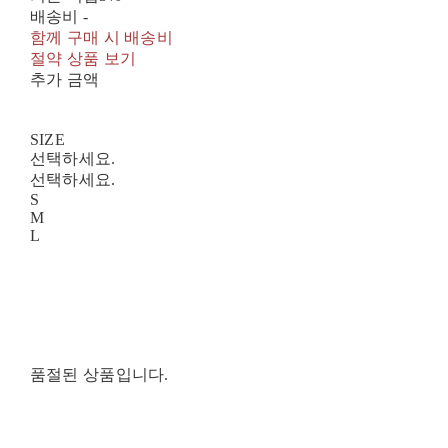
배송비
-
함께 구매 시 배송비
절약 상품 보기
추가 금액
SIZE
선택하세요.
선택하세요.
S
M
L
품절된 상품입니다.