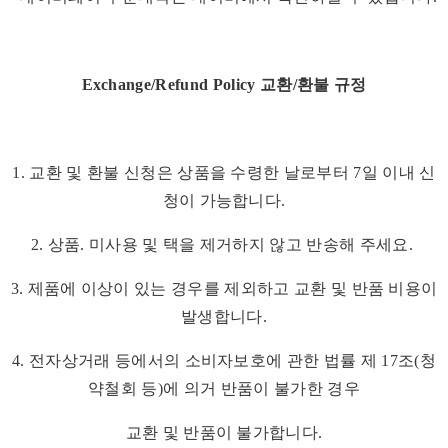
Exchange/Refund Policy 교환/환불 규정
1. 교환 및 환불 신청은 상품을 수령한 날로부터 7일 이내 신
청이 가능합니다.
2. 상품. 미사용 및 택을 제거하지 않고 반송해 주세요.
3. 제품에 이상이 있는 경우를 제외하고 교환 및 반품 비용이
발생합니다.
4. 전자상거래 등에서의 소비자보호에 관한 법률 제 17조(청
약철회 등)에 의거 반품이 불가한 경우
교환 및 반품이 불가합니다.