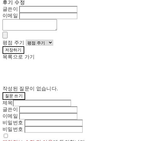
후기 수정
글쓴이
이메일
평점 주기
저장하기
목록으로 가기
작성된 질문이 없습니다.
질문 쓰기
제목
글쓴이
이메일
비밀번호
비밀번호