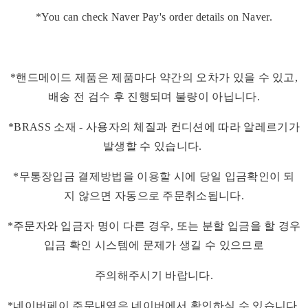
*You can check Naver Pay's order details on Naver.
*핸드메이드 제품은 제품마다 약간의 오차가 있을 수 있고,
배송 전 검수 후 진행되며 불량이 아닙니다.
*BRASS 소재 - 사용자의 체질과 컨디션에 따라 알레르기가
발생할 수 있습니다.
*무통장입금 결제방법을 이용할 시에 당일 입금확인이 되
지 않으면 자동으로 주문취소됩니다.
*주문자와 입금자 명이 다른 경우, 또는 분할 입금을 할 경우
입금 확인 시스템에 문제가 생길 수 있으므로
주의해주시기 바랍니다.
*네이버페이 주문내역은 네이버에서 확인하실 수 있습니다.