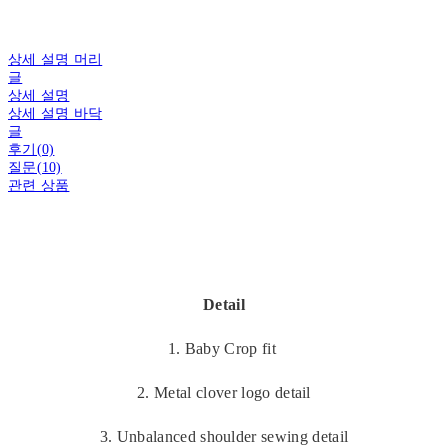
상세 설명 머리
글
상세 설명
상세 설명 바닥
글
후기(0)
질문(10)
관련 상품
Detail
1. Baby Crop fit
2. Metal clover logo detail
3. Unbalanced shoulder sewing detail