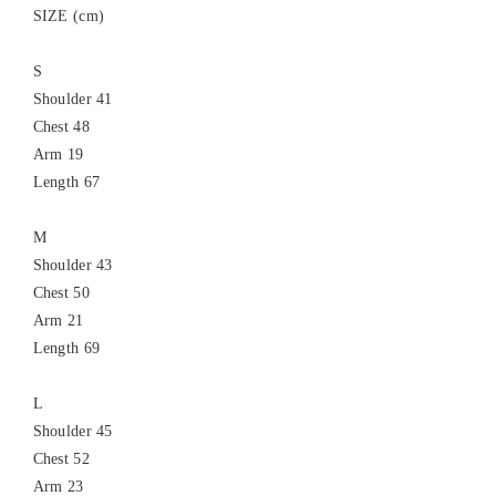
SIZE (cm)
S
Shoulder 41
Chest 48
Arm 19
Length 67
M
Shoulder 43
Chest 50
Arm 21
Length 69
L
Shoulder 45
Chest 52
Arm 23