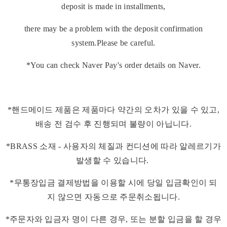
deposit is made in installments,
there may be a problem with the deposit confirmation
system.Please be careful.
*You can check Naver Pay's order details on Naver.
*핸드메이드 제품은 제품마다 약간의 오차가 있을 수 있고,
배송 전 검수 후 진행되며 불량이 아닙니다.
*BRASS 소재 - 사용자의 체질과 컨디션에 따라 알레르기가
발생할 수 있습니다.
*무통장입금 결제방법을 이용할 시에 당일 입금확인이 되
지 않으면 자동으로 주문취소됩니다.
*주문자와 입금자 명이 다른 경우, 또는 분할 입금을 할 경우