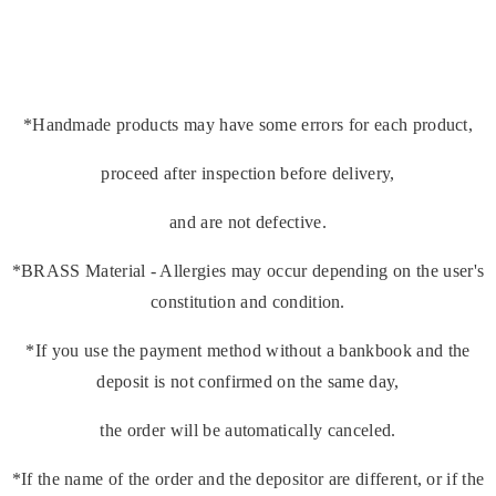
*Handmade products may have some errors for each product,
proceed after inspection before delivery,
and are not defective.
*BRASS Material - Allergies may occur depending on the user's
constitution and condition.
*If you use the payment method without a bankbook and the
deposit is not confirmed on the same day,
the order will be automatically canceled.
*If the name of the order and the depositor are different, or if the