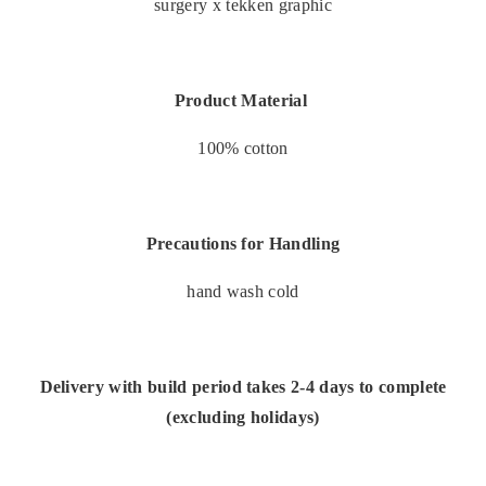
surgery x tekken graphic
Product Material
100% cotton
Precautions for Handling
hand wash cold
Delivery with build period takes 2-4 days to complete
(excluding holidays)