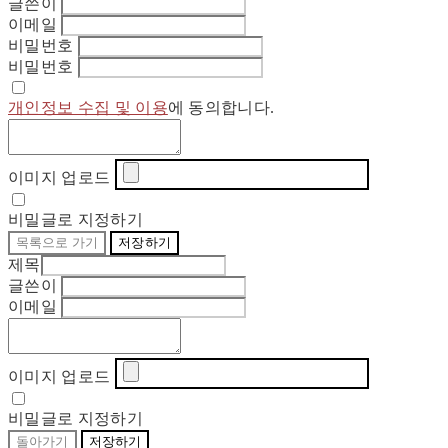
글쓴이
이메일
비밀번호
비밀번호
개인정보 수집 및 이용
에 동의합니다.
이미지 업로드
비밀글로 지정하기
목록으로 가기
저장하기
제목
글쓴이
이메일
이미지 업로드
비밀글로 지정하기
돌아가기
저장하기