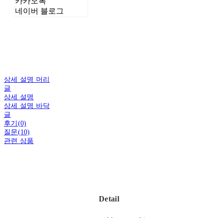
카카오톡
네이버 블로그
상세 설명 머리
글
상세 설명
상세 설명 바닥
글
후기(0)
질문(10)
관련 상품
Detail