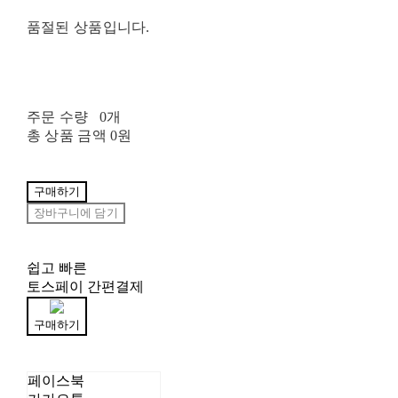
품절된 상품입니다.
주문 수량
0개
총 상품 금액
0원
구매하기
장바구니에 담기
쉽고 빠른
토스페이 간편결제
구매하기
페이스북