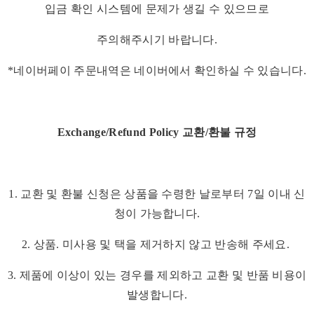
입금 확인 시스템에 문제가 생길 수 있으므로
주의해주시기 바랍니다.
*네이버페이 주문내역은 네이버에서 확인하실 수 있습니다.
Exchange/Refund Policy 교환/환불 규정
1. 교환 및 환불 신청은 상품을 수령한 날로부터 7일 이내 신
청이 가능합니다.
2. 상품. 미사용 및 택을 제거하지 않고 반송해 주세요.
3. 제품에 이상이 있는 경우를 제외하고 교환 및 반품 비용이
발생합니다.