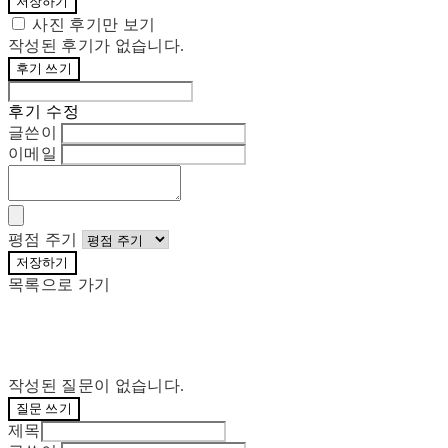
저장하기
사진 후기만 보기
작성된 후기가 없습니다.
후기 쓰기
후기 수정
글쓴이
이메일
평점 주기
저장하기
목록으로 가기
작성된 질문이 없습니다.
질문 쓰기
제목