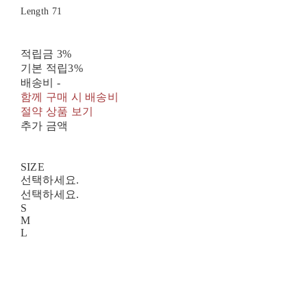
Length 71
적립금
3%
기본 적립
3%
배송비
-
함께 구매 시 배송비
절약 상품 보기
추가 금액
SIZE
선택하세요.
선택하세요.
S
M
L