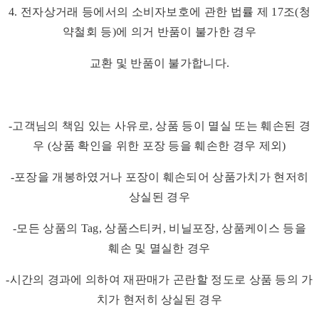
4. 전자상거래 등에서의 소비자보호에 관한 법률 제 17조(청
약철회 등)에 의거 반품이 불가한 경우
교환 및 반품이 불가합니다.
-고객님의 책임 있는 사유로, 상품 등이 멸실 또는 훼손된 경
우 (상품 확인을 위한 포장 등을 훼손한 경우 제외)
-포장을 개봉하였거나 포장이 훼손되어 상품가치가 현저히
상실된 경우
-모든 상품의 Tag, 상품스티커, 비닐포장, 상품케이스 등을
훼손 및 멸실한 경우
-시간의 경과에 의하여 재판매가 곤란할 정도로 상품 등의 가
치가 현저히 상실된 경우