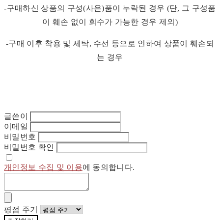
-구매하신 상품의 구성(사은)품이 누락된 경우 (단, 그 구성품
이 훼손 없이 회수가 가능한 경우 제외)
-구매 이후 착용 및 세탁, 수선 등으로 인하여 상품이 훼손되
는 경우
글쓴이
이메일
비밀번호
비밀번호 확인
개인정보 수집 및 이용
에 동의합니다.
평점 주기