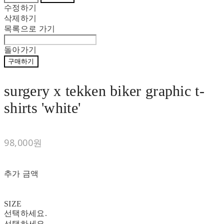
수정하기
삭제하기
목록으로 가기
돌아가기
구매하기
surgery x tekken biker graphic t-
shirts 'white'
98,000원
추가 금액
SIZE
선택하세요.
선택하세요.