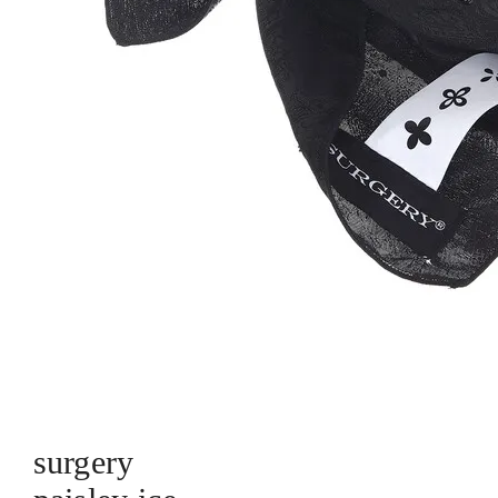
surgery