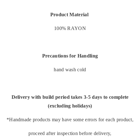
Product Material
100% RAYON
Precautions for Handling
hand wash cold
Delivery with build period takes 3-5 days to complete
(excluding holidays)
*Handmade products may have some errors for each product,
proceed after inspection before delivery,