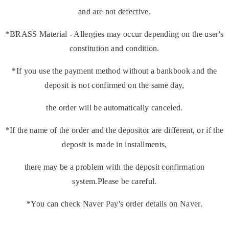
and are not defective.
*BRASS Material - Allergies may occur depending on the user's
constitution and condition.
*If you use the payment method without a bankbook and the
deposit is not confirmed on the same day,
the order will be automatically canceled.
*If the name of the order and the depositor are different, or if the
deposit is made in installments,
there may be a problem with the deposit confirmation
system.Please be careful.
*You can check Naver Pay's order details on Naver.