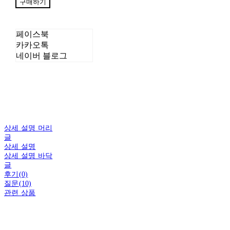
구매하기
페이스북
카카오톡
네이버 블로그
상세 설명 머리
글
상세 설명
상세 설명 바닥
글
후기(0)
질문(10)
관련 상품