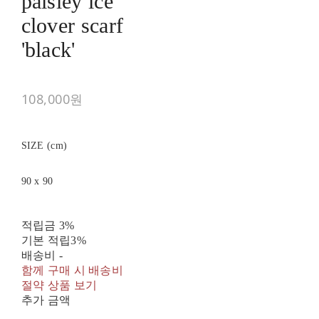
paisley ice
clover scarf
'black'
108,000원
SIZE (cm)
90 x 90
적립금
3%
기본 적립
3%
배송비
-
함께 구매 시 배송비
절약 상품 보기
추가 금액