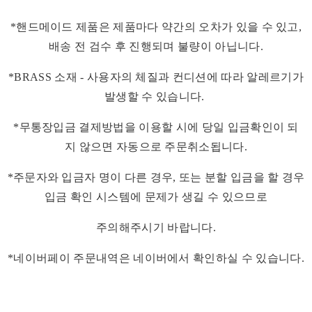
*핸드메이드 제품은 제품마다 약간의 오차가 있을 수 있고,
배송 전 검수 후 진행되며 불량이 아닙니다.
*BRASS 소재 - 사용자의 체질과 컨디션에 따라 알레르기가
발생할 수 있습니다.
*무통장입금 결제방법을 이용할 시에 당일 입금확인이 되
지 않으면 자동으로 주문취소됩니다.
*주문자와 입금자 명이 다른 경우, 또는 분할 입금을 할 경우
입금 확인 시스템에 문제가 생길 수 있으므로
주의해주시기 바랍니다.
*네이버페이 주문내역은 네이버에서 확인하실 수 있습니다.