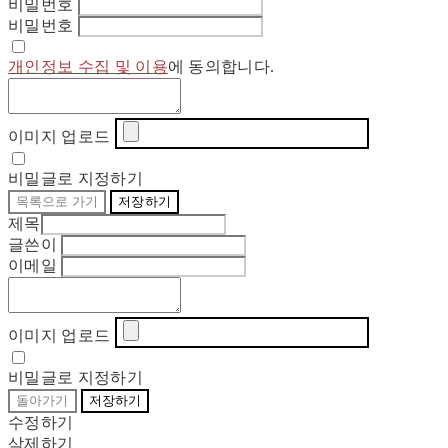
비밀번호
비밀번호
개인정보 수집 및 이용
에 동의합니다.
이미지 업로드
비밀글로 지정하기
목록으로 가기
저장하기
제목
글쓴이
이메일
이미지 업로드
비밀글로 지정하기
돌아가기
저장하기
수정하기
삭제하기