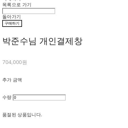
목록으로 가기
돌아가기
구매하기
박준수님 개인결제창
704,000원
추가 금액
수량
품절된 상품입니다.