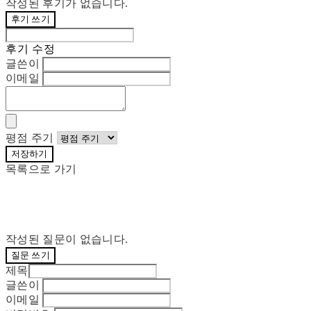
작성된 후기가 없습니다.
후기 쓰기
후기 수정
글쓴이
이메일
평점 주기
저장하기
목록으로 가기
작성된 질문이 없습니다.
질문 쓰기
제목
글쓴이
이메일