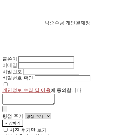
박준수님 개인결제창
글쓴이
이메일
비밀번호
비밀번호 확인
개인정보 수집 및 이용
에 동의합니다.
평점 주기
저장하기
사진 후기만 보기