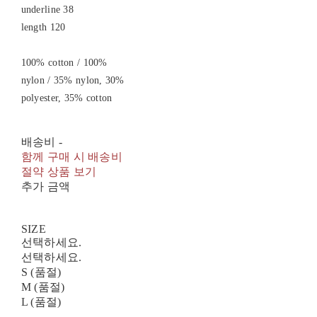
underline 38
length 120
100% cotton / 100%
nylon / 35% nylon, 30%
polyester, 35% cotton
배송비
-
함께 구매 시 배송비
절약 상품 보기
추가 금액
SIZE
선택하세요.
선택하세요.
S (품절)
M (품절)
L (품절)