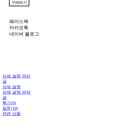
구매하기
페이스북
카카오톡
네이버 블로그
상세 설명 머리
글
상세 설명
상세 설명 바닥
글
후기(0)
질문(10)
관련 상품