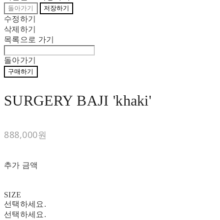
돌아가기
저장하기
수정하기
삭제하기
목록으로 가기
돌아가기
구매하기
SURGERY BAJI 'khaki'
888,000원
추가 금액
SIZE
선택하세요.
선택하세요.