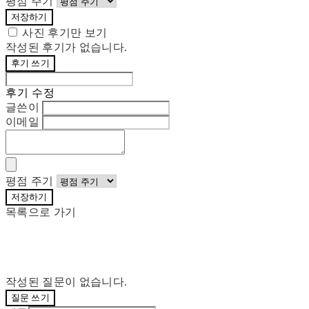
평점 주기
저장하기
사진 후기만 보기
작성된 후기가 없습니다.
후기 쓰기
후기 수정
글쓴이
이메일
평점 주기
저장하기
목록으로 가기
작성된 질문이 없습니다.
질문 쓰기