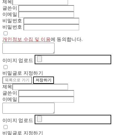
제목
글쓴이
이메일
비밀번호
비밀번호
개인정보 수집 및 이용
에 동의합니다.
이미지 업로드
비밀글로 지정하기
목록으로 가기
저장하기
제목
글쓴이
이메일
이미지 업로드
비밀글로 지정하기