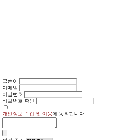
글쓴이
이메일
비밀번호
비밀번호 확인
개인정보 수집 및 이용
에 동의합니다.