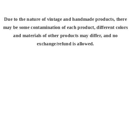
Due to the nature of vintage and handmade products, there
may be some contamination of each product, different colors
and materials of other products may differ, and no
exchange/refund is allowed.