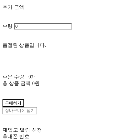
추가 금액
수량
품절된 상품입니다.
주문 수량
0개
총 상품 금액
0원
구매하기
장바구니에 담기
재입고 알림 신청
휴대폰 번호