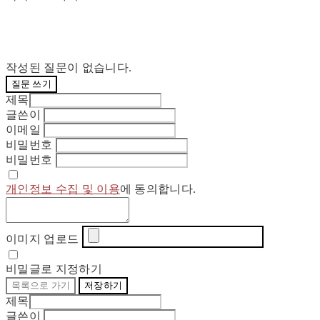
작성된 질문이 없습니다.
질문 쓰기
제목
글쓴이
이메일
비밀번호
비밀번호
개인정보 수집 및 이용
에 동의합니다.
이미지 업로드
비밀글로 지정하기
목록으로 가기
저장하기
제목
글쓴이