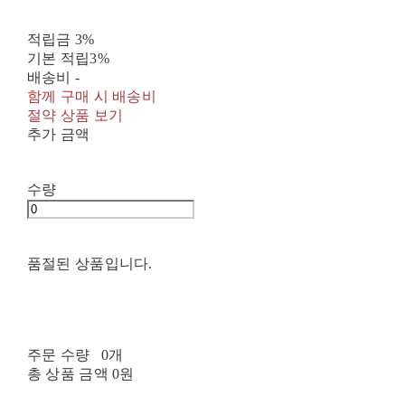
적립금
3%
기본 적립
3%
배송비
-
함께 구매 시 배송비
절약 상품 보기
추가 금액
수량
품절된 상품입니다.
주문 수량
0개
총 상품 금액
0원