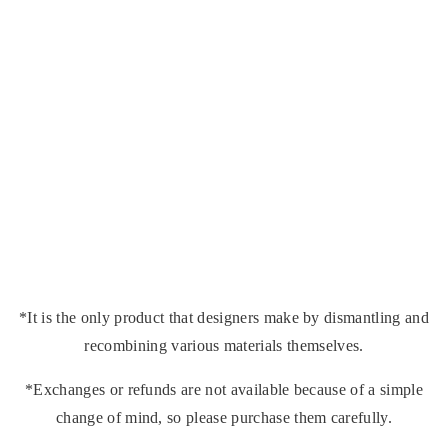
*It is the only product that designers make by dismantling and
recombining various materials themselves.
*Exchanges or refunds are not available because of a simple
change of mind, so please purchase them carefully.