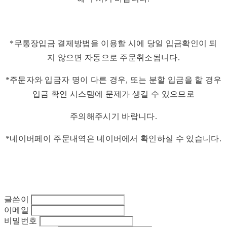
*무통장입금 결제방법을 이용할 시에 당일 입금확인이 되
지 않으면 자동으로 주문취소됩니다.
*주문자와 입금자 명이 다른 경우, 또는 분할 입금을 할 경우
입금 확인 시스템에 문제가 생길 수 있으므로
주의해주시기 바랍니다.
*네이버페이 주문내역은 네이버에서 확인하실 수 있습니다.
글쓴이
이메일
비밀번호