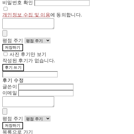
비밀번호 확인
개인정보 수집 및 이용
에 동의합니다.
평점 주기
저장하기
사진 후기만 보기
작성된 후기가 없습니다.
후기 쓰기
후기 수정
글쓴이
이메일
평점 주기
저장하기
목록으로 가기