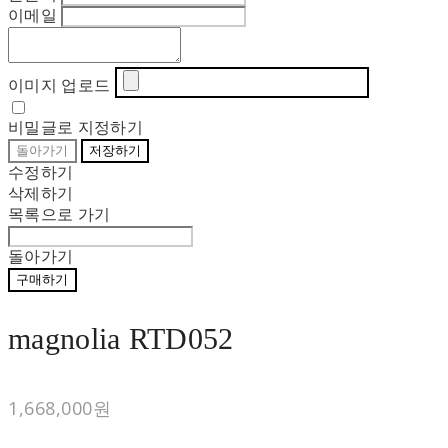
이메일
이미지 업로드
비밀글로 지정하기
돌아가기
저장하기
수정하기
삭제하기
목록으로 가기
돌아가기
구매하기
magnolia RTD052
1,668,000원