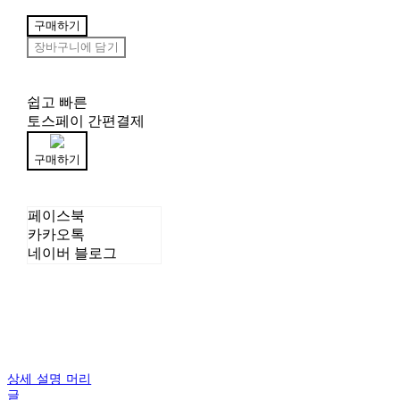
구매하기
장바구니에 담기
쉽고 빠른
토스페이 간편결제
구매하기
페이스북
카카오톡
네이버 블로그
상세 설명 머리
글