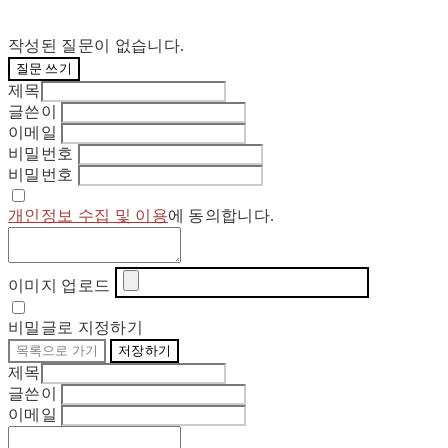
작성된 질문이 없습니다.
질문 쓰기
제목
글쓴이
이메일
비밀번호
비밀번호
개인정보 수집 및 이용
에 동의합니다.
이미지 업로드
비밀글로 지정하기
목록으로 가기
저장하기
제목
글쓴이
이메일