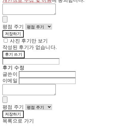
개인정보 수집 및 이용
에 동의합니다.
평점 주기
저장하기
사진 후기만 보기
작성된 후기가 없습니다.
후기 쓰기
후기 수정
글쓴이
이메일
평점 주기
저장하기
목록으로 가기