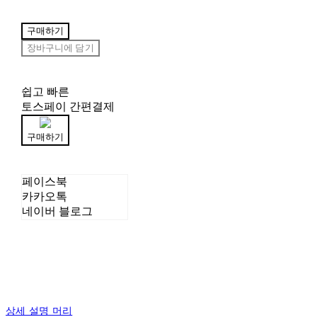
구매하기
장바구니에 담기
쉽고 빠른
토스페이 간편결제
구매하기
페이스북
카카오톡
네이버 블로그
상세 설명 머리