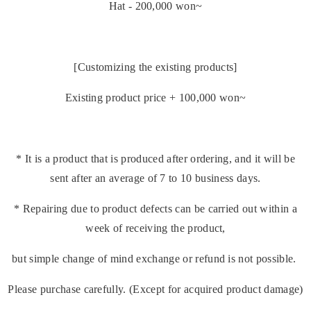
Hat - 200,000 won~
[Customizing the existing products]
Existing product price + 100,000 won~
* It is a product that is produced after ordering, and it will be
sent after an average of 7 to 10 business days.
* Repairing due to product defects can be carried out within a
week of receiving the product,
but simple change of mind exchange or refund is not possible.
Please purchase carefully. (Except for acquired product damage)