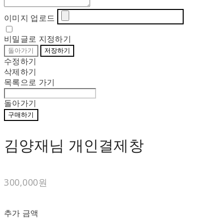
이미지 업로드
비밀글로 지정하기
돌아가기
저장하기
수정하기
삭제하기
목록으로 가기
돌아가기
구매하기
김양재님 개인결제창
300,000원
추가 금액