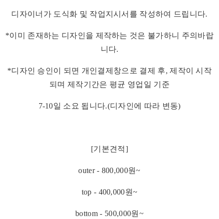
디자이너가 도식화 및 작업지시서를 작성하여 드립니다.
*이미 존재하는 디자인을 제작하는 것은 불가하니 주의바랍
니다.
*디자인 승인이 되면 개인결제창으로 결제 후, 제작이 시작
되며 제작기간은 평균 영업일 기준
7-10일 소요 됩니다.(디자인에 따라 변동)
[기본견적]
outer - 800,000원~
top - 400,000원~
bottom - 500,000원~