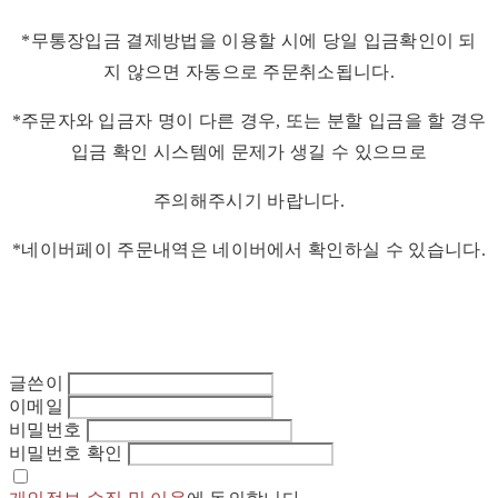
*무통장입금 결제방법을 이용할 시에 당일 입금확인이 되
지 않으면 자동으로 주문취소됩니다.
*주문자와 입금자 명이 다른 경우, 또는 분할 입금을 할 경우
입금 확인 시스템에 문제가 생길 수 있으므로
주의해주시기 바랍니다.
*네이버페이 주문내역은 네이버에서 확인하실 수 있습니다.
글쓴이
이메일
비밀번호
비밀번호 확인