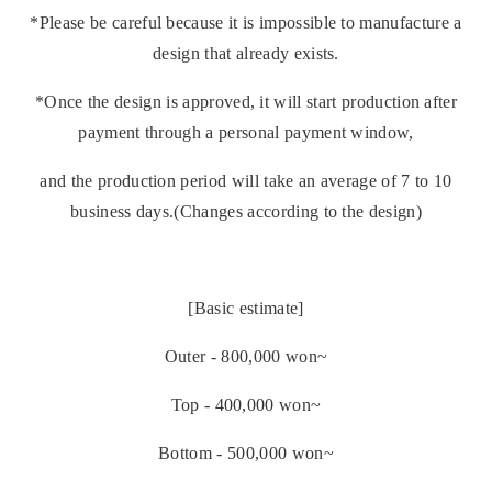
*Please be careful because it is impossible to manufacture a
design that already exists.
*Once the design is approved, it will start production after
payment through a personal payment window,
and the production period will take an average of 7 to 10
business days.(Changes according to the design)
[Basic estimate]
Outer - 800,000 won~
Top - 400,000 won~
Bottom - 500,000 won~