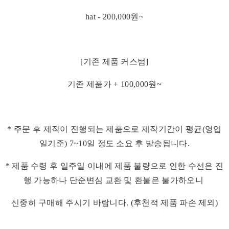
hat - 200,000원~
[기존 제품 커스텀]
기존 제품가 + 100,000원~
* 주문 후 제작이 진행되는 제품으로 제작기간이 평균(영업
일기준) 7~10일 정도 소요 후 발송됩니다.
* 제품 수령 후 일주일 이내에 제품 불량으로 인한 수선은 진
행 가능하나 단순변심 교환 및 환불은 불가하오니
신중히 구매해 주시기 바랍니다. (후천적 제품 파손 제외)