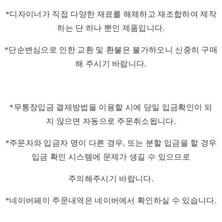
*디자이너가 직접 다양한 재료를 해체하고 재조합하여 제작
하는 단 하나 뿐인 제품입니다.
*단순변심으로 인한 교환 및 환불은 불가하오니 신중히 구매
해 주시기 바랍니다.
*무통장입금 결제방법을 이용할 시에 당일 입금확인이 되
지 않으면 자동으로 주문취소됩니다.
*주문자와 입금자 명이 다른 경우, 또는 분할 입금을 할 경우
입금 확인 시스템에 문제가 생길 수 있으므로
주의해주시기 바랍니다.
*네이버페이 주문내역은 네이버에서 확인하실 수 있습니다.