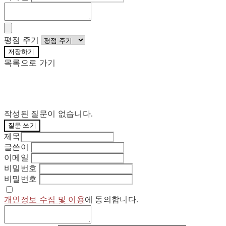
평점 주기
저장하기
목록으로 가기
작성된 질문이 없습니다.
질문 쓰기
제목
글쓴이
이메일
비밀번호
비밀번호
개인정보 수집 및 이용
에 동의합니다.