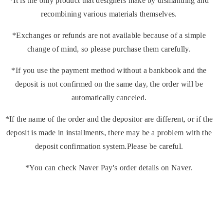
*It is the only product that designers make by dismantling and
recombining various materials themselves.
*Exchanges or refunds are not available because of a simple
change of mind, so please purchase them carefully.
*If you use the payment method without a bankbook and the
deposit is not confirmed on the same day, the order will be
automatically canceled.
*If the name of the order and the depositor are different, or if the
deposit is made in installments, there may be a problem with the
deposit confirmation system.Please be careful.
*You can check Naver Pay's order details on Naver.