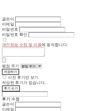
글쓴이
이메일
비밀번호
비밀번호 확인
개인정보 수집 및 이용
에 동의합니다.
평점 주기
저장하기
사진 후기만 보기
작성된 후기가 없습니다.
후기 쓰기
후기 수정
글쓴이
이메일