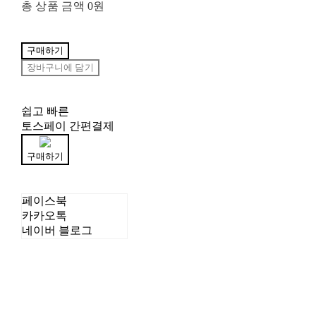
총 상품 금액
0원
구매하기
장바구니에 담기
쉽고 빠른
토스페이 간편결제
구매하기
페이스북
카카오톡
네이버 블로그