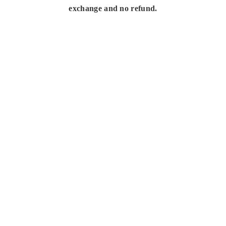
exchange and no refund.