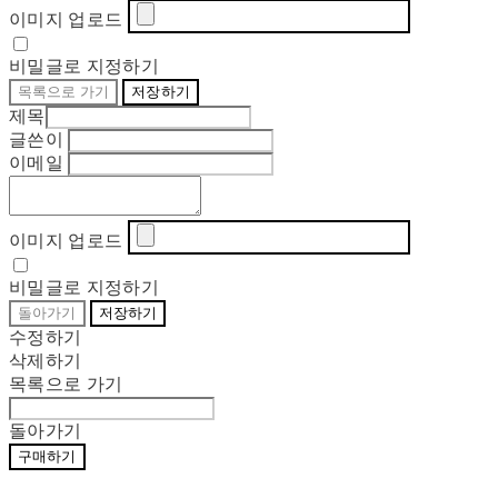
이미지 업로드
비밀글로 지정하기
목록으로 가기
저장하기
제목
글쓴이
이메일
이미지 업로드
비밀글로 지정하기
돌아가기
저장하기
수정하기
삭제하기
목록으로 가기
돌아가기
구매하기