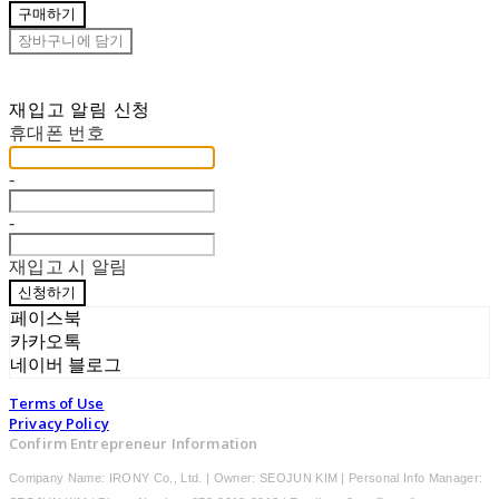
구매하기
장바구니에 담기
재입고 알림 신청
휴대폰 번호
-
-
재입고 시 알림
신청하기
페이스북
카카오톡
네이버 블로그
Terms of Use
Privacy Policy
Confirm Entrepreneur Information
Company Name: IRONY Co., Ltd. | Owner: SEOJUN KIM | Personal Info Manager: