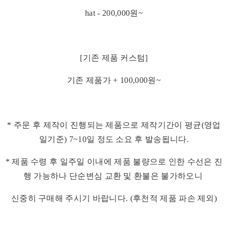
hat - 200,000원~
[기존 제품 커스텀]
기존 제품가 + 100,000원~
* 주문 후 제작이 진행되는 제품으로 제작기간이 평균(영업
일기준) 7~10일 정도 소요 후 발송됩니다.
* 제품 수령 후 일주일 이내에 제품 불량으로 인한 수선은 진
행 가능하나 단순변심 교환 및 환불은 불가하오니
신중히 구매해 주시기 바랍니다. (후천적 제품 파손 제외)