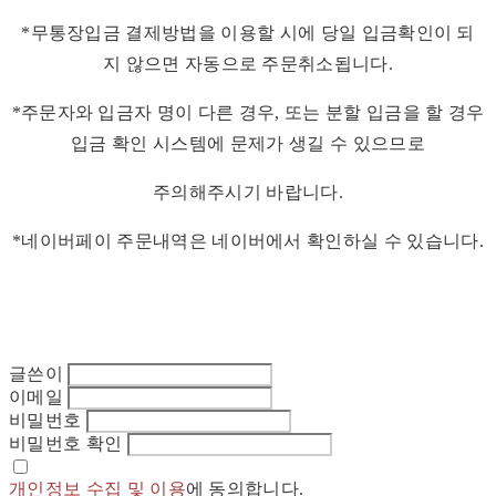
*무통장입금 결제방법을 이용할 시에 당일 입금확인이 되
지 않으면 자동으로 주문취소됩니다.
*주문자와 입금자 명이 다른 경우, 또는 분할 입금을 할 경우
입금 확인 시스템에 문제가 생길 수 있으므로
주의해주시기 바랍니다.
*네이버페이 주문내역은 네이버에서 확인하실 수 있습니다.
글쓴이
이메일
비밀번호
비밀번호 확인
개인정보 수집 및 이용
에 동의합니다.