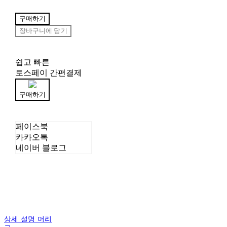
구매하기
장바구니에 담기
쉽고 빠른
토스페이 간편결제
구매하기
페이스북
카카오톡
네이버 블로그
상세 설명 머리