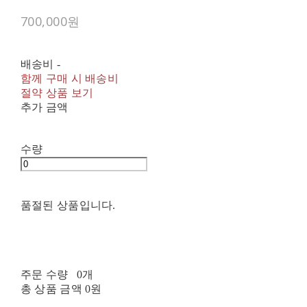
700,000원
배송비
-
함께 구매 시 배송비
절약 상품 보기
추가 금액
수량
품절된 상품입니다.
주문 수량
0개
총 상품 금액
0원