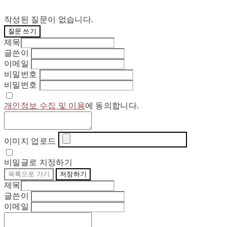
작성된 질문이 없습니다.
질문 쓰기
제목
글쓴이
이메일
비밀번호
비밀번호
개인정보 수집 및 이용
에 동의합니다.
이미지 업로드
비밀글로 지정하기
목록으로 가기
저장하기
제목
글쓴이
이메일