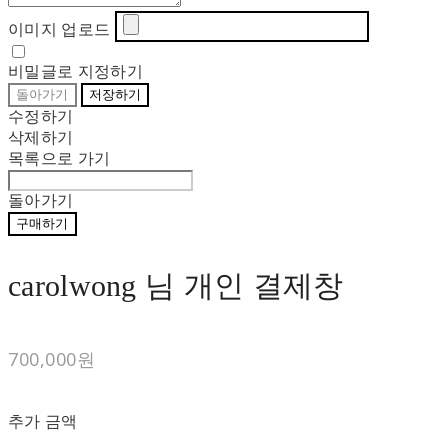
이미지 업로드
비밀글로 지정하기
돌아가기
저장하기
수정하기
삭제하기
목록으로 가기
돌아가기
구매하기
carolwong 님 개인 결제창
700,000원
추가 금액