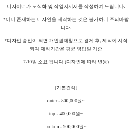
디자이너가 도식화 및 작업지시서를 작성하여 드립니다.
*이미 존재하는 디자인을 제작하는 것은 불가하니 주의바랍
니다.
*디자인 승인이 되면 개인결제창으로 결제 후, 제작이 시작
되며 제작기간은 평균 영업일 기준
7-10일 소요 됩니다.(디자인에 따라 변동)
[기본견적]
outer - 800,000원~
top - 400,000원~
bottom - 500,000원~