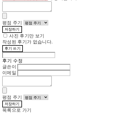
평점 주기
저장하기
사진 후기만 보기
작성된 후기가 없습니다.
후기 쓰기
후기 수정
글쓴이
이메일
평점 주기
저장하기
목록으로 가기