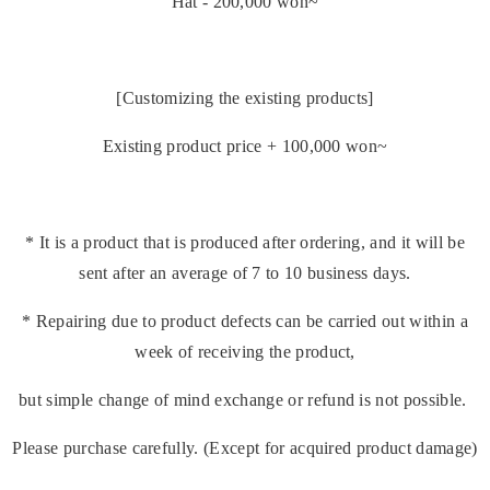
Hat - 200,000 won~
[Customizing the existing products]
Existing product price + 100,000 won~
* It is a product that is produced after ordering, and it will be
sent after an average of 7 to 10 business days.
* Repairing due to product defects can be carried out within a
week of receiving the product,
but simple change of mind exchange or refund is not possible.
Please purchase carefully. (Except for acquired product damage)