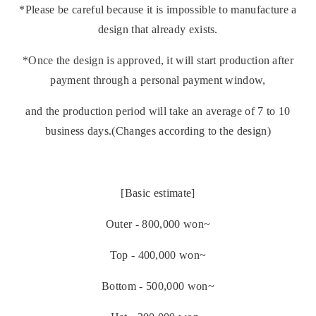
*Please be careful because it is impossible to manufacture a
design that already exists.
*Once the design is approved, it will start production after
payment through a personal payment window,
and the production period will take an average of 7 to 10
business days.(Changes according to the design)
[Basic estimate]
Outer - 800,000 won~
Top - 400,000 won~
Bottom - 500,000 won~